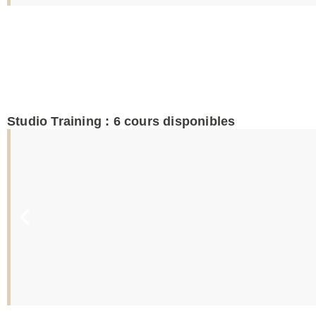
Studio Training :
6
cours disponibles