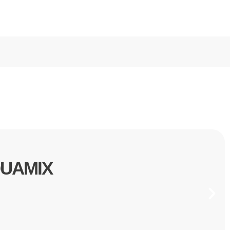
UAMIX