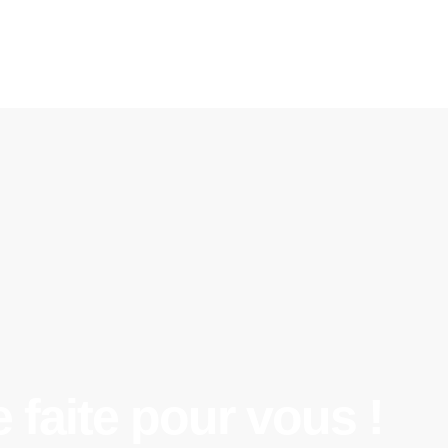
 faite pour vous !