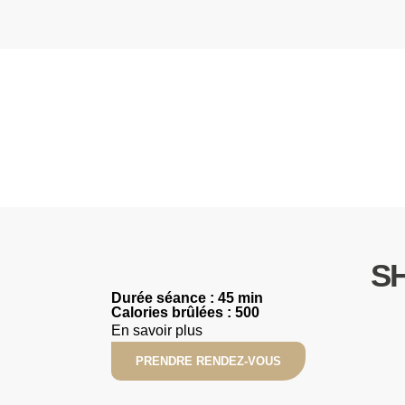
S
Durée séance : 45 min
Calories brûlées : 500
En savoir plus
PRENDRE RENDEZ-VOUS