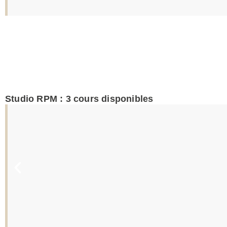
Studio RPM :
3
cours disponibles