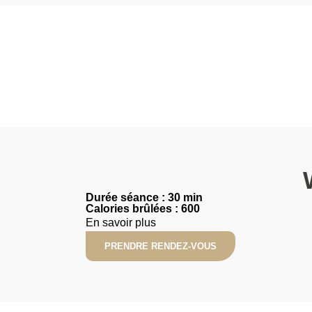
Durée séance : 30 min
Calories brûlées : 600
En savoir plus
PRENDRE RENDEZ-VOUS