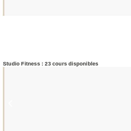
Studio Fitness :
23
cours disponibles