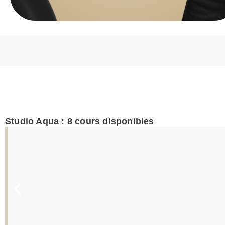
Studio Aqua :
8
cours disponibles