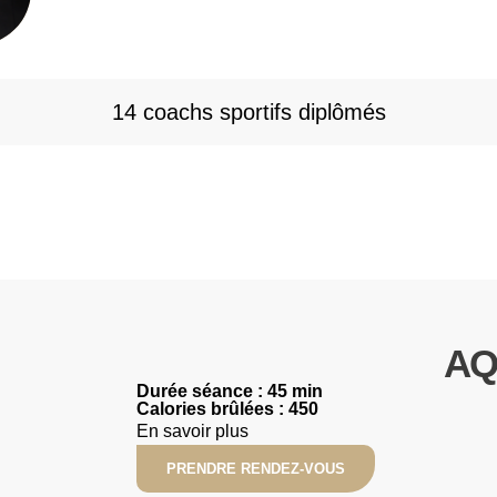
14 coachs sportifs diplômés
AQ
Durée séance : 45 min
Calories brûlées : 450
En savoir plus
PRENDRE RENDEZ-VOUS