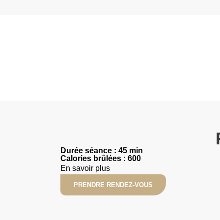
Durée séance : 45 min
Calories brûlées : 600
En savoir plus
PRENDRE RENDEZ-VOUS