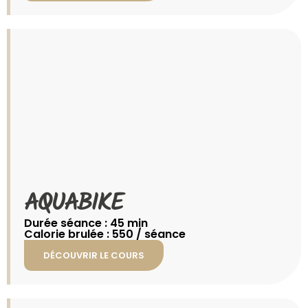
AQUABIKE
Durée séance : 45 min
Calorie brulée : 550 / séance
DÉCOUVRIR LE COURS