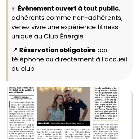
✨
Événement ouvert à tout public
,
adhérents comme non-adhérents,
venez vivre une expérience fitness
unique au Club Énergie !
📍
Réservation obligatoire
par
téléphone ou directement à l’accueil
du club.