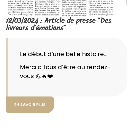
12/03/2024 : Article de presse "Des
livreurs d'émotions"
Le début d’une belle histoire…
Merci à tous d’être au rendez-
vous 💪🔥❤️
EN SAVOIR PLUS