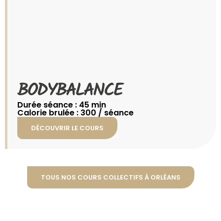
BODYBALANCE​
Durée séance : 45 min
Calorie brulée : 300 / séance
DÉCOUVRIR LE COURS
TOUS NOS COURS COLLECTIFS À ORLÉANS