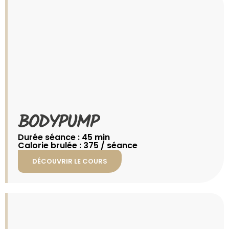
BODYPUMP​
Durée séance : 45 min
Calorie brulée : 375 / séance
DÉCOUVRIR LE COURS