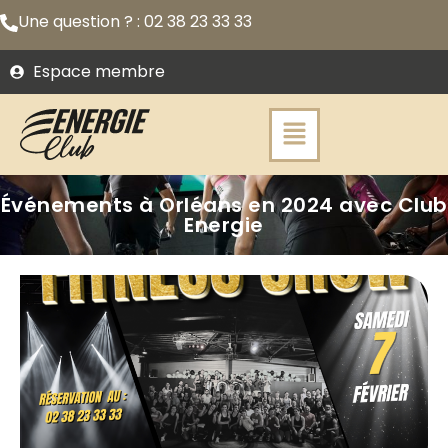
Une question ? : 02 38 23 33 33
Espace membre
Événements à Orléans en 2024 avec Club
Energie