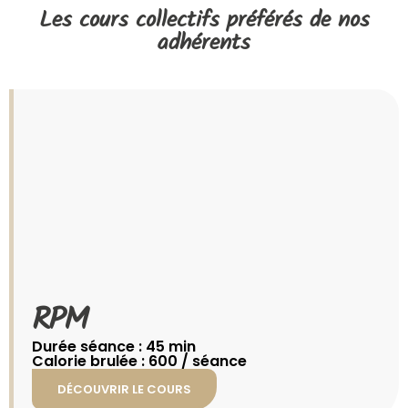
Les cours collectifs préférés de nos
adhérents
RPM​
Durée séance : 45 min
Calorie brulée : 600 / séance
DÉCOUVRIR LE COURS