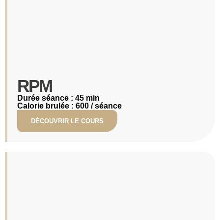
RPM​
Durée séance : 45 min
Calorie brulée : 600 / séance
DÉCOUVRIR LE COURS