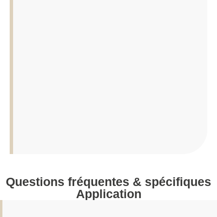
Questions fréquentes & spécifiques
Application