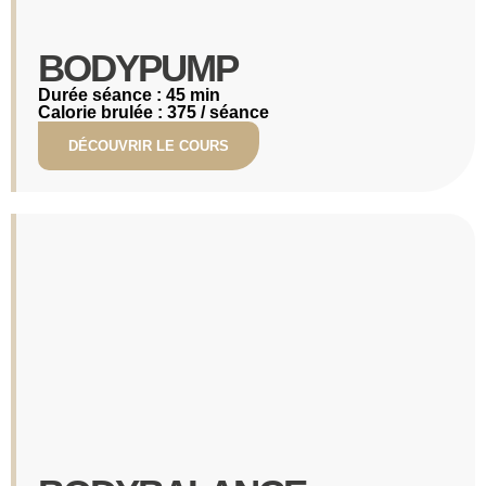
BODYPUMP​
Durée séance : 45 min
Calorie brulée : 375 / séance
DÉCOUVRIR LE COURS