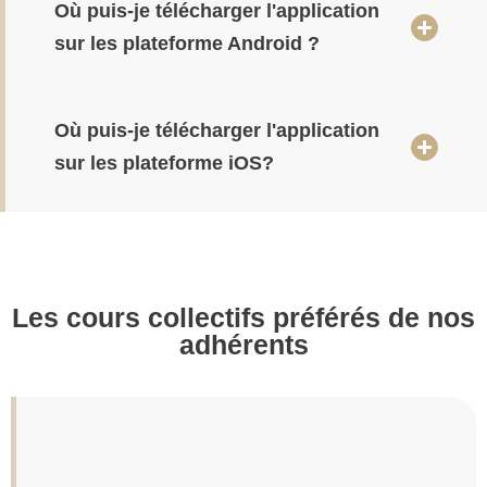
Où puis-je télécharger l'application
sur les plateforme Android ?
Où puis-je télécharger l'application
sur les plateforme iOS?
Les cours collectifs préférés de nos
adhérents