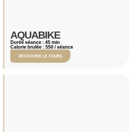
AQUABIKE
Durée séance : 45 min
Calorie brulée : 550 / séance
DÉCOUVRIR LE COURS