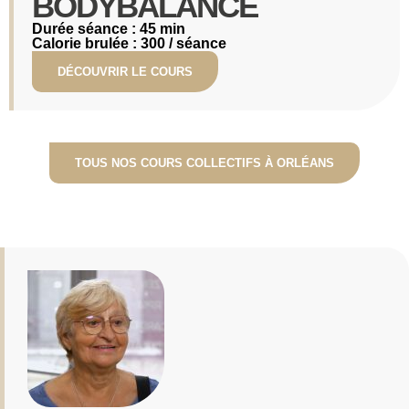
BODYBALANCE​
Durée séance : 45 min
Calorie brulée : 300 / séance
DÉCOUVRIR LE COURS
TOUS NOS COURS COLLECTIFS À ORLÉANS