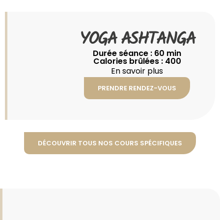
YOGA ASHTANGA
Durée séance : 60 min
Calories brûlées : 400
En savoir plus
PRENDRE RENDEZ-VOUS
DÉCOUVRIR TOUS NOS COURS SPÉCIFIQUES