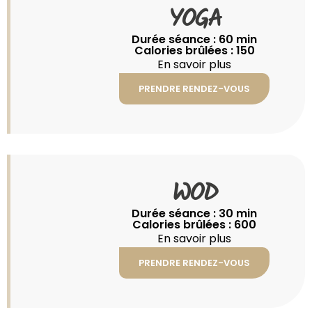
YOGA
Durée séance : 60 min
Calories brûlées : 150
En savoir plus
PRENDRE RENDEZ-VOUS
WOD
Durée séance : 30 min
Calories brûlées : 600
En savoir plus
PRENDRE RENDEZ-VOUS