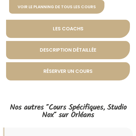
VOIR LE PLANNING DE TOUS LES COURS
LES COACHS
DESCRIPTION DÉTAILLÉE
RÉSERVER UN COURS
Nos autres "
Cours Spécifiques
,
Studio
Nox
" sur Orléans