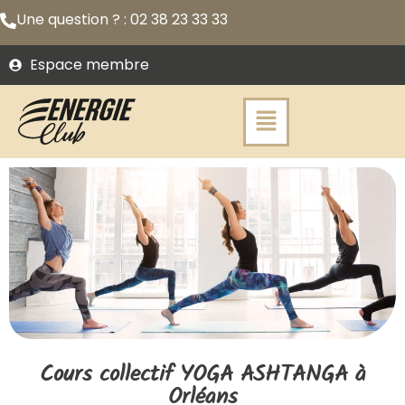
Une question ? : 02 38 23 33 33
Espace membre
Cours collectif YOGA ASHTANGA à
Orléans