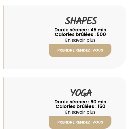
SHAPES
Durée séance : 45 min
Calories brûlées : 500
En savoir plus
PRENDRE RENDEZ-VOUS
YOGA
Durée séance : 60 min
Calories brûlées : 150
En savoir plus
PRENDRE RENDEZ-VOUS