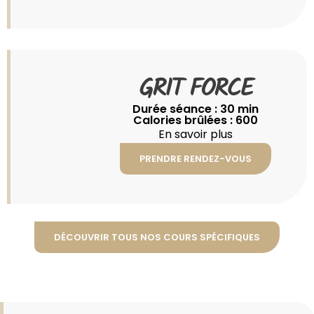
GRIT FORCE
Durée séance : 30 min
Calories brûlées : 600
En savoir plus
PRENDRE RENDEZ-VOUS
DÉCOUVRIR TOUS NOS COURS SPÉCIFIQUES