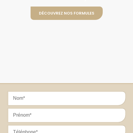
DÉCOUVREZ NOS FORMULES