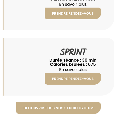
En savoir plus
PRENDRE RENDEZ-VOUS
SPRINT
Durée séance : 30 min
Calories brûlées : 675
En savoir plus
PRENDRE RENDEZ-VOUS
DÉCOUVRIR TOUS NOS STUDIO CYCLUM