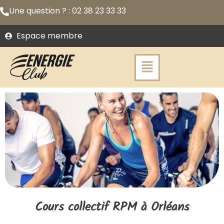
Une question ? : 02 38 23 33 33
Espace membre
Cours collectif RPM​ à Orléans