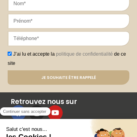
J’ai lu et accepte la
politique de confidentialité
de ce
site
JE SOUHAITE ÊTRE RAPPELÉ
Retrouvez nous sur
Membres