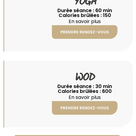
YOGA
Durée séance : 60 min
Calories brûlées : 150
En savoir plus
PRENDRE RENDEZ-VOUS
WOD
Durée séance : 30 min
Calories brûlées : 600
En savoir plus
PRENDRE RENDEZ-VOUS