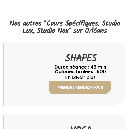
Nos autres "
Cours Spécifiques
,
Studio
Lux
,
Studio Nox
" sur Orléans
SHAPES
Durée séance : 45 min
Calories brûlées : 500
En savoir plus
PRENDRE RENDEZ-VOUS