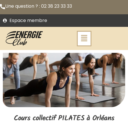
Une question ? : 02 38 23 33 33
Espace membre
Cours collectif PILATES​ à Orléans